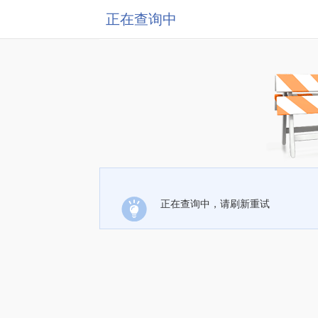
正在查询中
正在查询中，请刷新重试