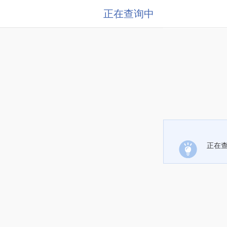
正在查询中
正在