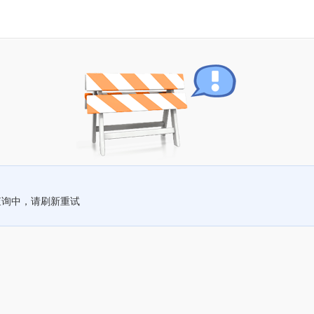
查询中，请刷新重试