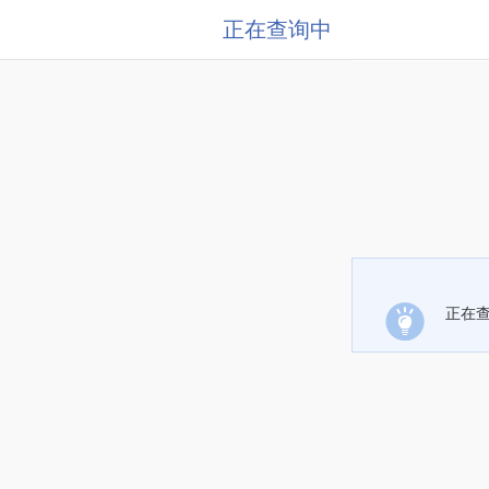
正在查询中
正在