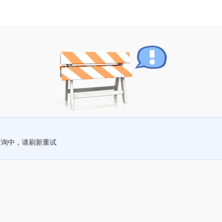
查询中，请刷新重试