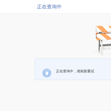
正在查询中
正在查询中，请刷新重试