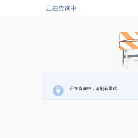
正在查询中
正在查询中，请刷新重试