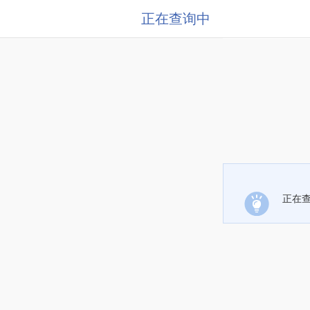
正在查询中
正在