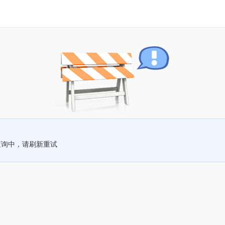
查询中，请刷新重试