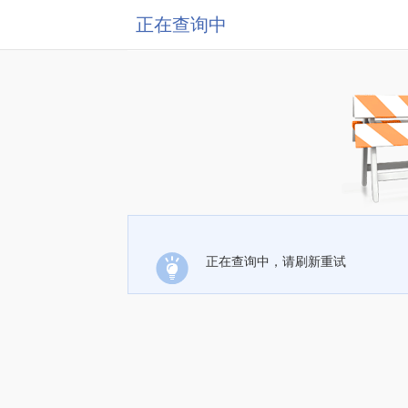
正在查询中
正在查询中，请刷新重试