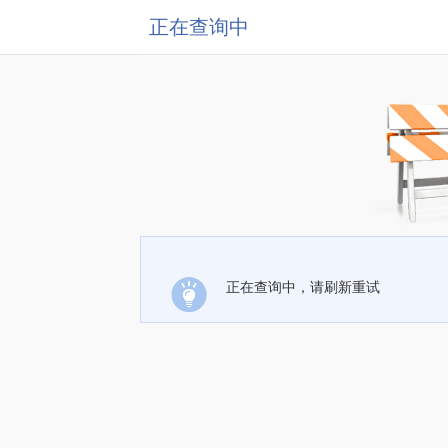
正在查询中
正在查询中，请刷新重试