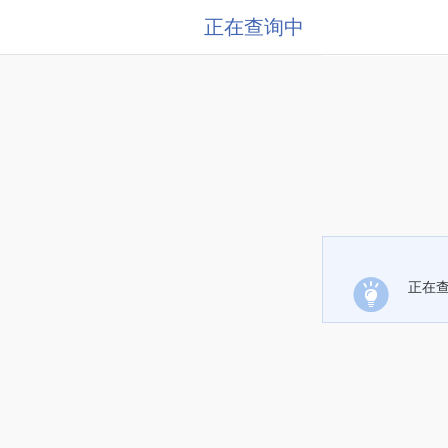
正在查询中
正在