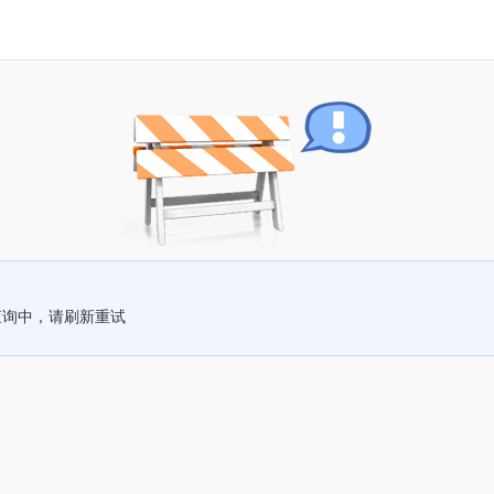
查询中，请刷新重试