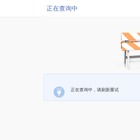
正在查询中
正在查询中，请刷新重试