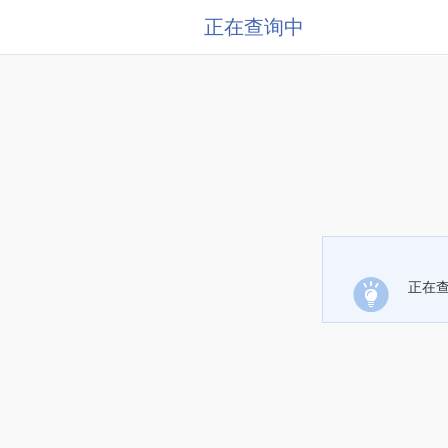
正在查询中
正在