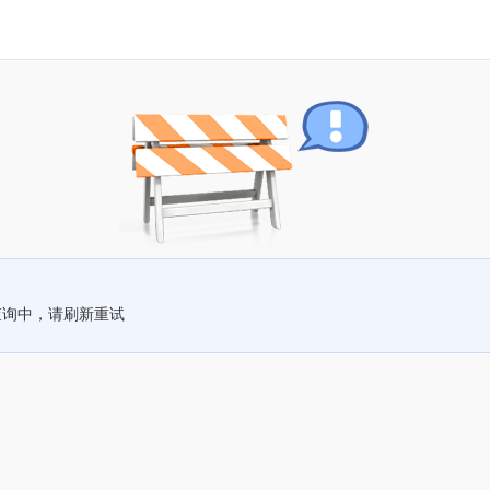
查询中，请刷新重试