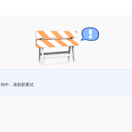
查询中，请刷新重试