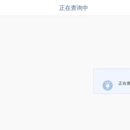
正在查询中
正在