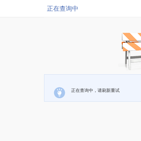
正在查询中
正在查询中，请刷新重试