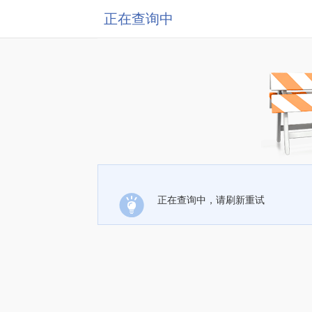
正在查询中
正在查询中，请刷新重试