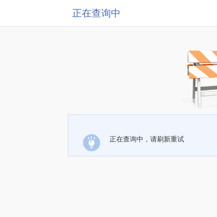
正在查询中
正在查询中，请刷新重试