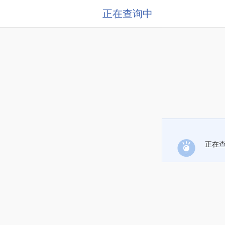
正在查询中
正在