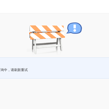
查询中，请刷新重试