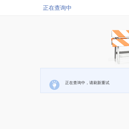
正在查询中
正在查询中，请刷新重试