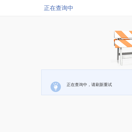
正在查询中
正在查询中，请刷新重试